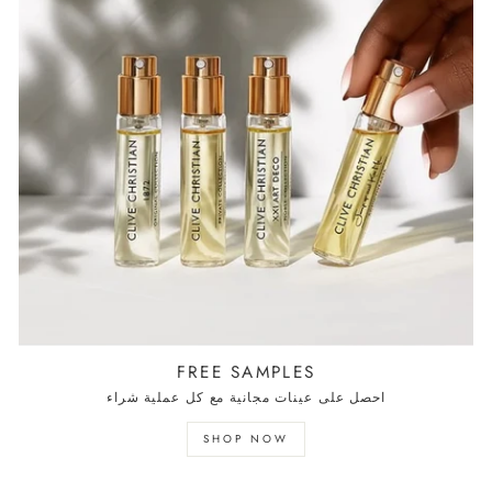
FREE SAMPLES
احصل على عينات مجانية مع كل عملية شراء
SHOP NOW