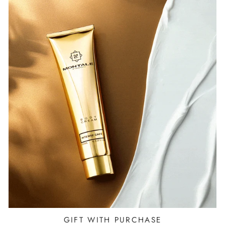
GIFT WITH PURCHASE