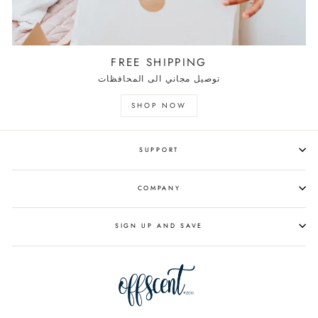
FREE SHIPPING
توصيل مجاني الى المحافظات
SHOP NOW
SUPPORT
COMPANY
SIGN UP AND SAVE