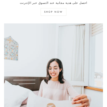
احصل على هدية مجانية عند التسوق عبر الإنترنت
SHOP NOW